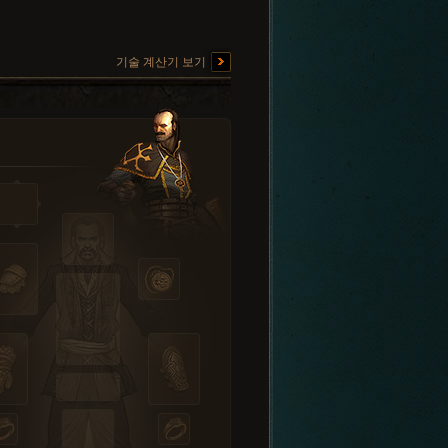
기술 계산기 보기