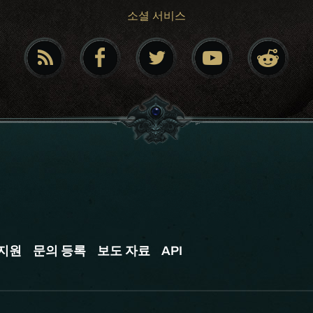
소셜 서비스