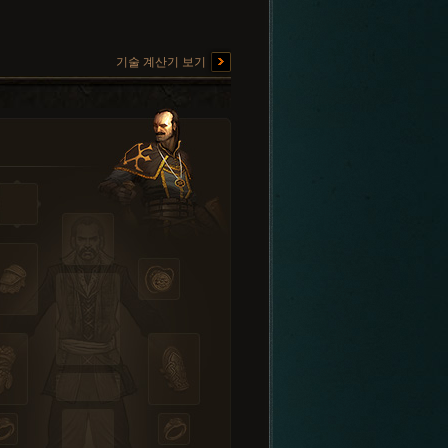
기술 계산기 보기