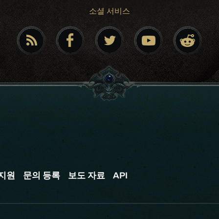
소셜 서비스