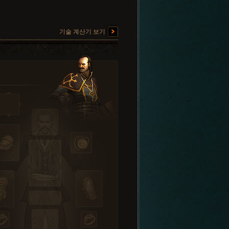
기술 계산기 보기