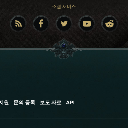
소셜 서비스