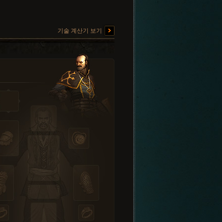
기술 계산기 보기