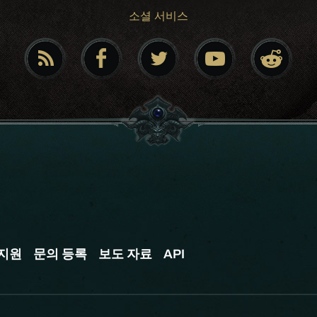
소셜 서비스