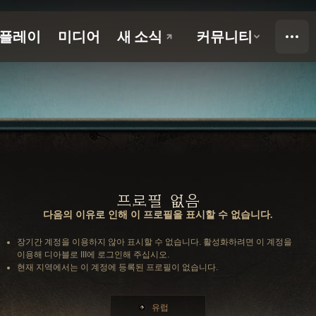
프로필 없음
다음의 이유로 인해 이 프로필을 표시할 수 없습니다.
장기간 계정을 이용하지 않아 표시할 수 없습니다. 활성화하려면 이 계정을
이용해 디아블로 III에 로그인해 주십시오.
현재 지역에서는 이 계정에 등록된 프로필이 없습니다.
유럽