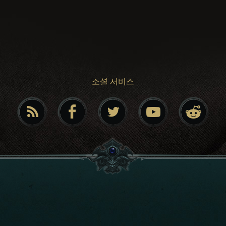
소셜 서비스