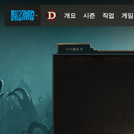
디아블로 III