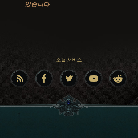
있습니다.
소셜 서비스