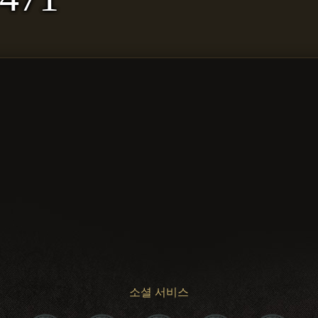
소셜 서비스