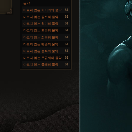
물약
61
마르지 않는 거머리의 물약
61
마르지 않는 공포의 물약
61
마르지 않는 원기의 물약
61
마르지 않는 혼돈의 물약
61
마르지 않는 회복의 물약
61
마르지 않는 훼손의 물약
61
마르지 않는 증폭의 물약
61
마르지 않는 무규제의 물약
61
마르지 않는 쿨레의 물약