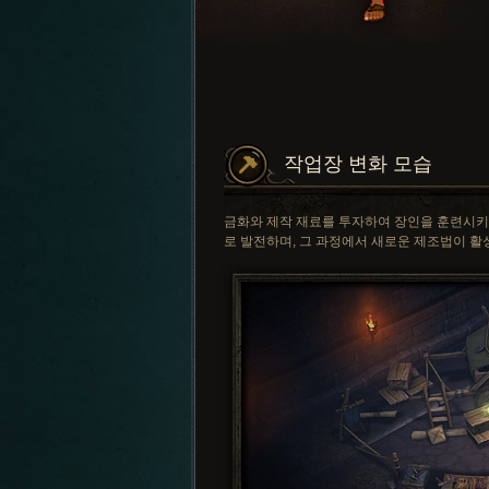
작업장 변화 모습
금화와 제작 재료를 투자하여 장인을 훈련시키
로 발전하며, 그 과정에서 새로운 제조법이 활