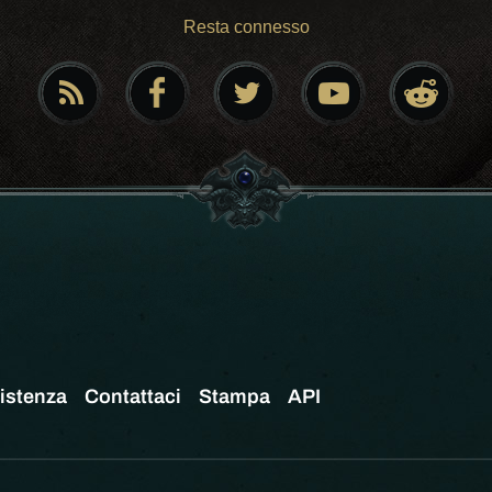
Resta connesso