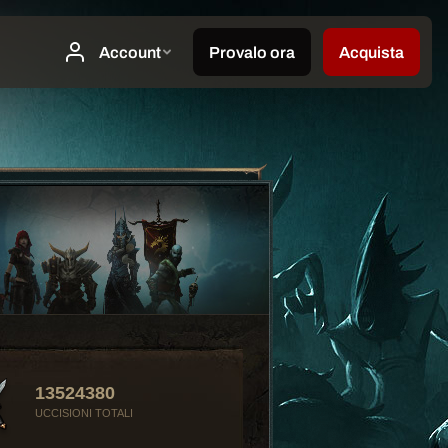
13524380
UCCISIONI TOTALI