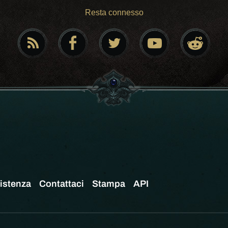
Resta connesso