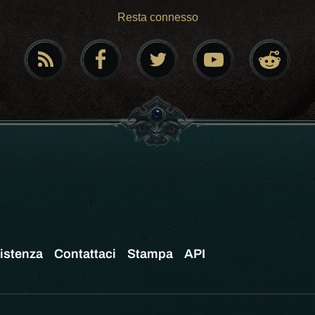
Resta connesso