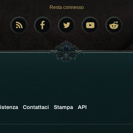
Resta connesso