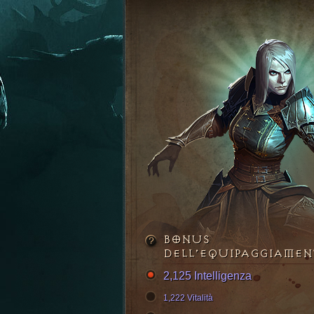
BONUS
DELL’EQUIPAGGIAME
2,125 Intelligenza
1,222 Vitalità