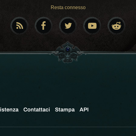
Resta connesso