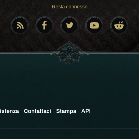
Resta connesso