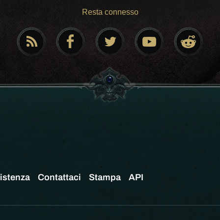
Resta connesso