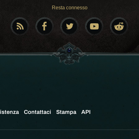
Resta connesso