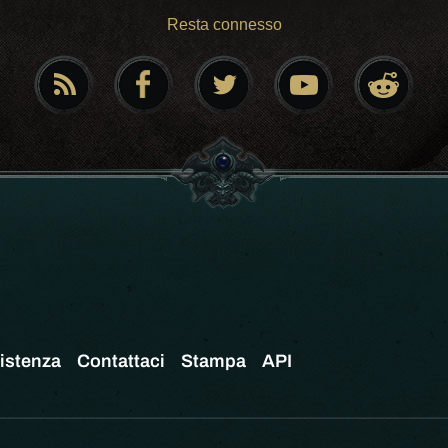
Resta connesso