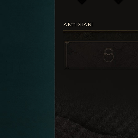
ARTIGIANI