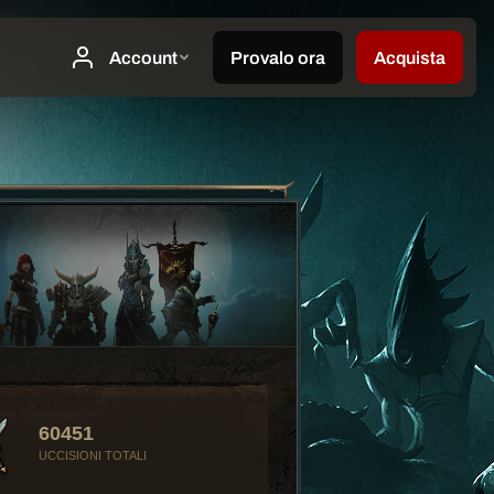
60451
UCCISIONI TOTALI