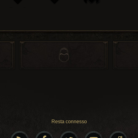
Resta connesso