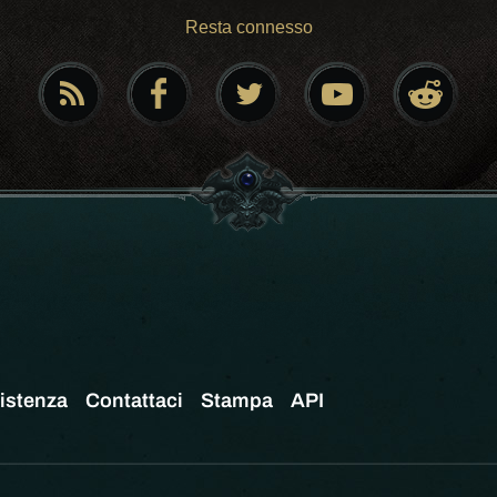
Resta connesso