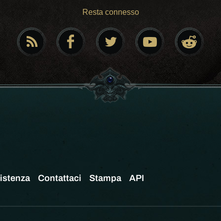
Resta connesso