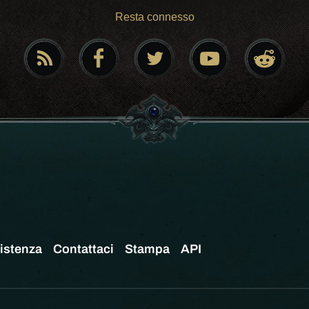
Resta connesso