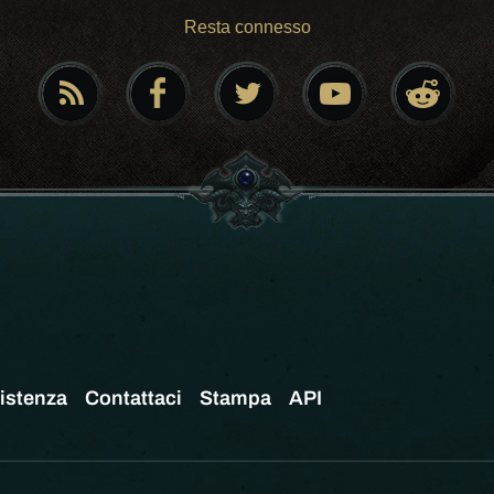
Resta connesso