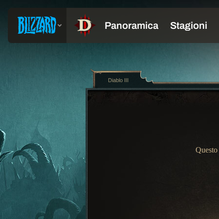
Diablo III
Questo 