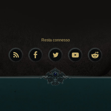
Resta connesso