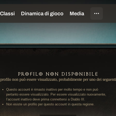
Profilo non disponibile
profilo non può essere visualizzato, probabilmente per uno dei seguenti
Questo account è rimasto inattivo per molto tempo e non può
pertanto essere visualizzato. Per essere visualizzato nuovamente,
l’account inattivo deve prima connettersi a Diablo III.
Non esiste un profilo per questo account in questa regione.