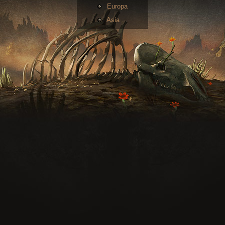
Europa
Asia