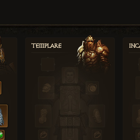
Templare
Inc