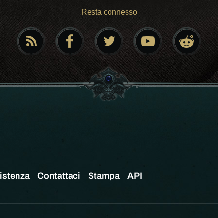
Resta connesso