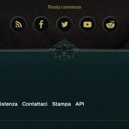
Resta connesso