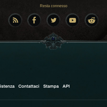
Resta connesso