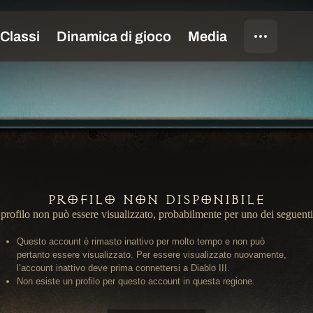
Profilo non disponibile
profilo non può essere visualizzato, probabilmente per uno dei seguenti
Questo account è rimasto inattivo per molto tempo e non può
pertanto essere visualizzato. Per essere visualizzato nuovamente,
l’account inattivo deve prima connettersi a Diablo III.
Non esiste un profilo per questo account in questa regione.