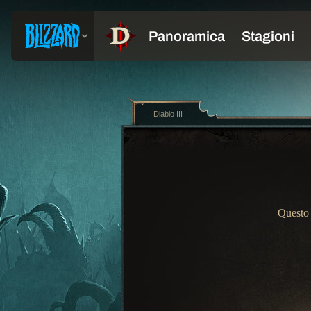
Diablo III
Questo 