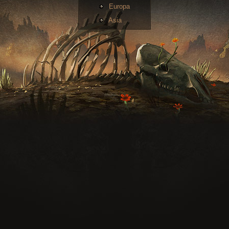
Europa
Asia