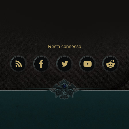
Resta connesso