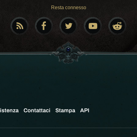
Resta connesso