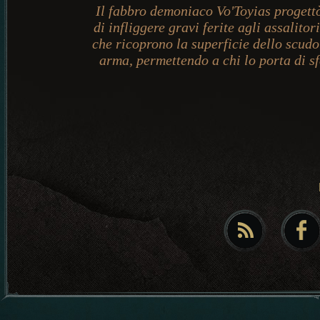
Il fabbro demoniaco Vo'Toyias progett
di infliggere gravi ferite agli assalitori
che ricoprono la superficie dello scud
arma, permettendo a chi lo porta di sf