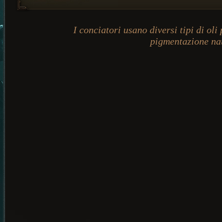
I conciatori usano diversi tipi di oli
pigmentazione na