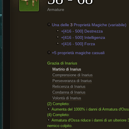
Armature
Una delle
3
Proprietà Magiche (variabile)
+[416 - 500] Destrezza
+[416 - 500] Intelligenza
+[416 - 500] Forza
+5 proprietà magiche casuali
Grazia di Inarius
Martirio di Inarius
Comprensione di Inarius
Perseveranza di Inarius
Reticenza di Inarius
Condanna di Inarius
Volontà di Inarius
(2) Completo:
Aumenta del 1000% i danni di Armatura d'Oss
(4) Completo:
Armatura d'Ossa riduce i danni di un ulteriore
nemico colpito.