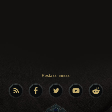
Resta connesso