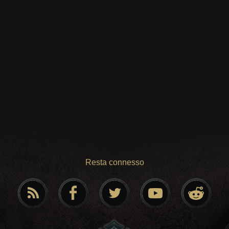
Resta connesso