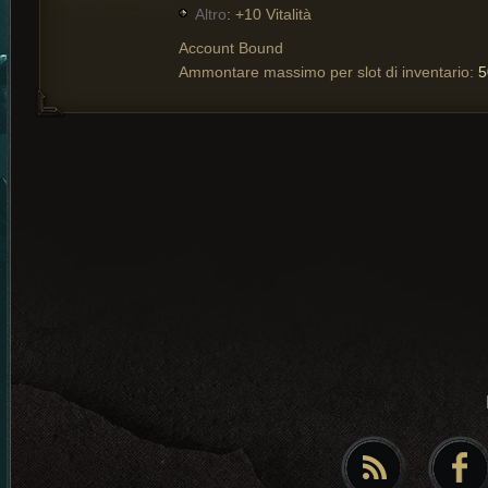
Altro
: +10 Vitalità
Account Bound
Ammontare massimo per slot di inventario:
5