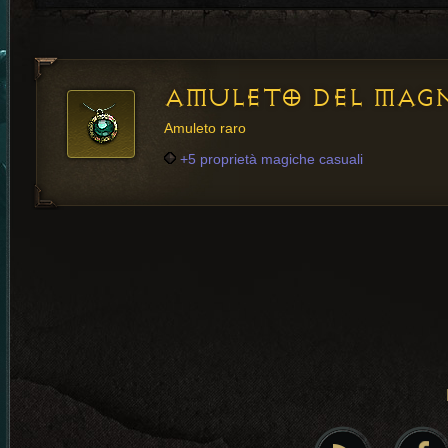
AMULETO DEL MAGN
Amuleto raro
+5 proprietà magiche casuali