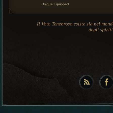
Unique Equipped
Il Voto Tenebroso esiste sia nel mondo
degli spiriti