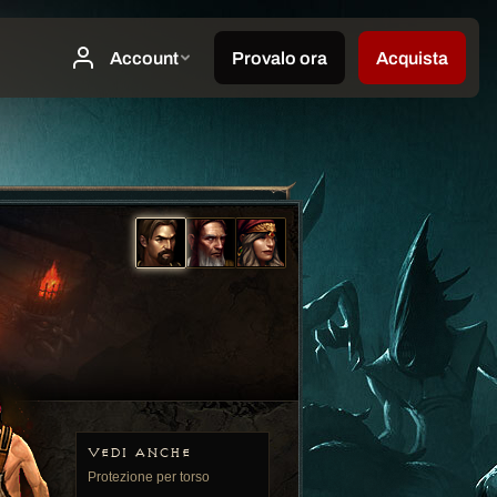
VEDI ANCHE
Protezione per torso