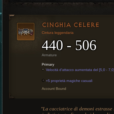
CINGHIA CELERE
Cintura leggendaria
440 - 506
Armature
Primary
Velocità d'attacco aumentata del [5,0 - 7,
+5 proprietà magiche casuali
Account Bound
"La cacciatrice di demoni estrasse 