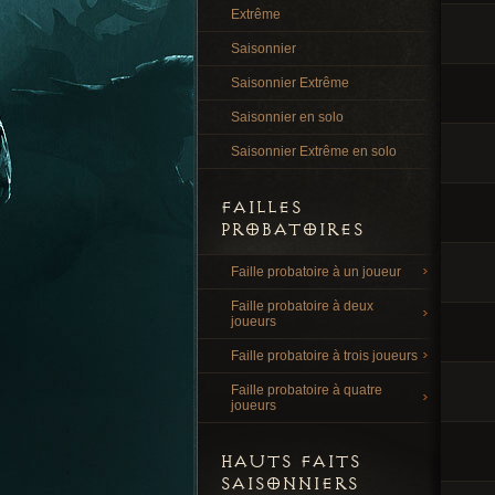
Extrême
Saisonnier
Saisonnier Extrême
Saisonnier en solo
Saisonnier Extrême en solo
FAILLES
PROBATOIRES
Faille probatoire à un joueur
Faille probatoire à deux
joueurs
Faille probatoire à trois joueurs
Faille probatoire à quatre
joueurs
HAUTS FAITS
SAISONNIERS