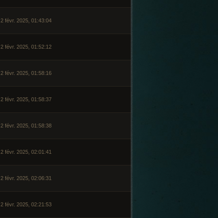
2 févr. 2025, 01:43:04
2 févr. 2025, 01:52:12
2 févr. 2025, 01:58:16
2 févr. 2025, 01:58:37
2 févr. 2025, 01:58:38
2 févr. 2025, 02:01:41
2 févr. 2025, 02:06:31
2 févr. 2025, 02:21:53