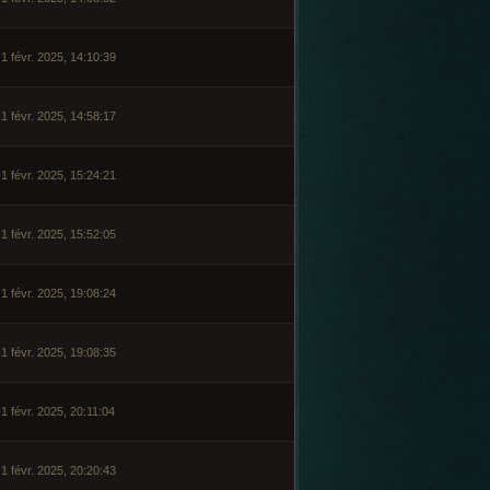
1 févr. 2025, 14:10:39
1 févr. 2025, 14:58:17
1 févr. 2025, 15:24:21
1 févr. 2025, 15:52:05
1 févr. 2025, 19:08:24
1 févr. 2025, 19:08:35
1 févr. 2025, 20:11:04
1 févr. 2025, 20:20:43