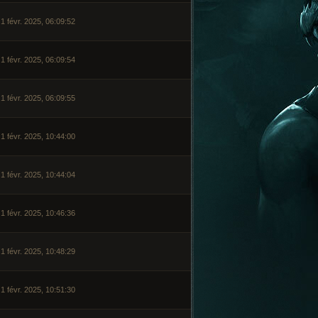
1 févr. 2025, 06:09:52
1 févr. 2025, 06:09:54
1 févr. 2025, 06:09:55
1 févr. 2025, 10:44:00
1 févr. 2025, 10:44:04
1 févr. 2025, 10:46:36
1 févr. 2025, 10:48:29
1 févr. 2025, 10:51:30