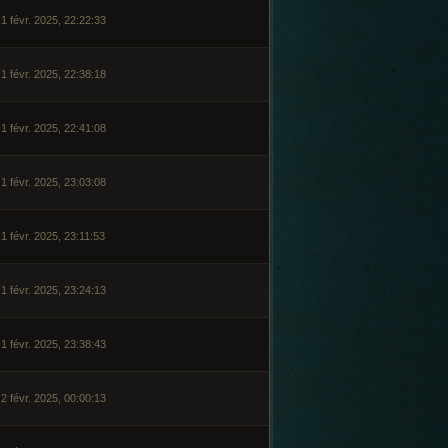
1 févr. 2025, 22:22:33
1 févr. 2025, 22:38:18
1 févr. 2025, 22:41:08
1 févr. 2025, 23:03:08
1 févr. 2025, 23:11:53
1 févr. 2025, 23:24:13
1 févr. 2025, 23:38:43
2 févr. 2025, 00:00:13