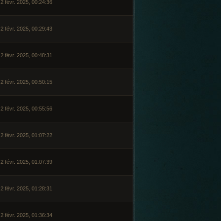
2 févr. 2025, 00:24:36
2 févr. 2025, 00:29:43
2 févr. 2025, 00:48:31
2 févr. 2025, 00:50:15
2 févr. 2025, 00:55:56
2 févr. 2025, 01:07:22
2 févr. 2025, 01:07:39
2 févr. 2025, 01:28:31
2 févr. 2025, 01:36:34