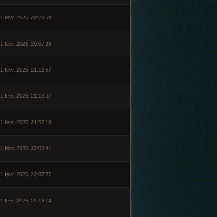
1 févr. 2025, 20:28:59
1 févr. 2025, 20:57:33
1 févr. 2025, 21:12:57
1 févr. 2025, 21:13:07
1 févr. 2025, 21:52:18
1 févr. 2025, 22:03:41
1 févr. 2025, 22:07:27
1 févr. 2025, 22:18:14