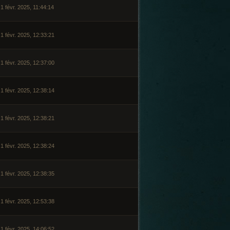
1 févr. 2025, 11:44:14
1 févr. 2025, 12:33:21
1 févr. 2025, 12:37:00
1 févr. 2025, 12:38:14
1 févr. 2025, 12:38:21
1 févr. 2025, 12:38:24
1 févr. 2025, 12:38:35
1 févr. 2025, 12:53:38
1 févr. 2025, 14:06:52