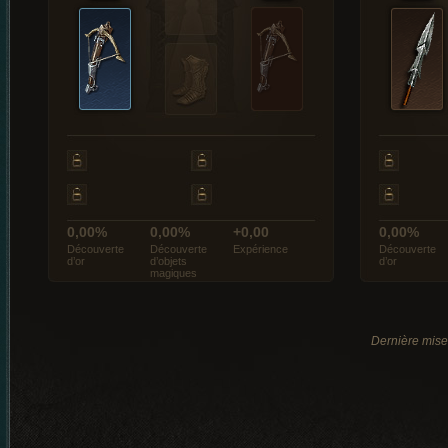
0,00%
0,00%
+0,00
0,00%
Découverte
Découverte
Expérience
Découverte
d’or
d’objets
d’or
magiques
Dernière mise