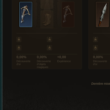
0,00%
0,00%
+0,00
0,00%
Découverte
Découverte
Expérience
Découverte
d’or
d’objets
d’or
magiques
Dernière mise