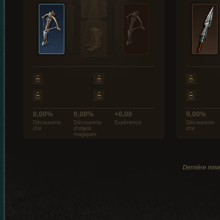
0,00%
0,00%
+0,00
0,00%
Découverte
Découverte
Expérience
Découverte
d’or
d’objets
d’or
magiques
Dernière mise