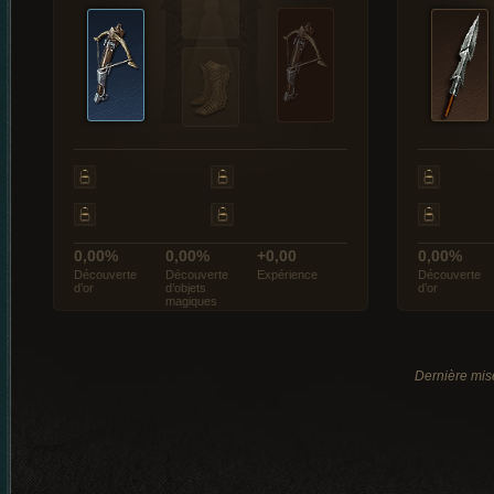
0,00%
0,00%
+0,00
0,00%
Découverte
Découverte
Expérience
Découverte
d’or
d’objets
d’or
magiques
Dernière mise