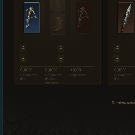
0,00%
0,00%
+0,00
0,00%
Découverte
Découverte
Expérience
Découverte
d’or
d’objets
d’or
magiques
Dernière mise