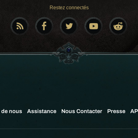
Restez connectés