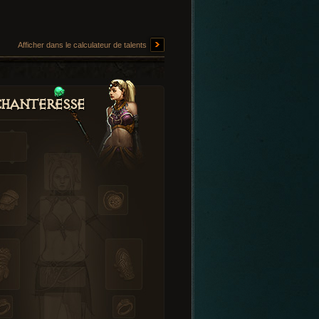
Afficher dans le calculateur de talents
hanteresse