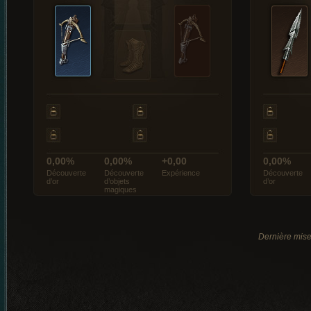
0,00%
0,00%
+0,00
0,00%
Découverte
Découverte
Expérience
Découverte
d’or
d’objets
d’or
magiques
Dernière mise