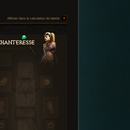
Afficher dans le calculateur de talents
hanteresse