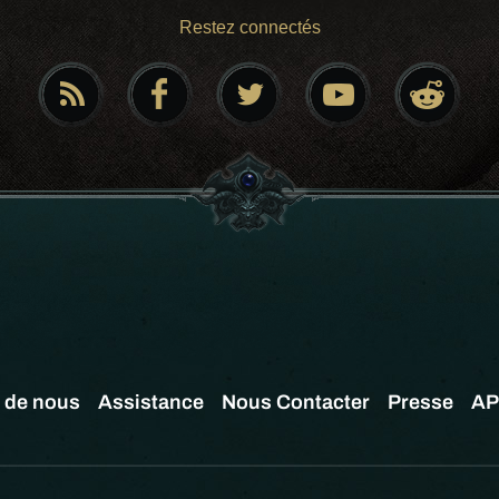
Restez connectés