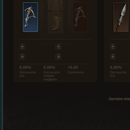
0,00%
0,00%
+0,00
0,00%
Découverte
Découverte
Expérience
Découverte
d’or
d’objets
d’or
magiques
Dernière mise